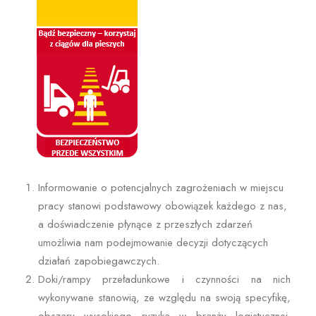
Informowanie o potencjalnych zagrożeniach w miejscu
pracy stanowi podstawowy obowiązek każdego z nas,
a doświadczenie płynące z przeszłych zdarzeń
umożliwia nam podejmowanie decyzji dotyczących
działań zapobiegawczych.
Doki/rampy przeładunkowe i czynności na nich
wykonywane stanowią, ze względu na swoją specyfikę,