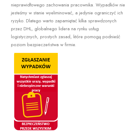
nieprawidłowego zachowania pracownika. Wypadków nie
jesteśmy w stanie wyeliminować, a jedynie ograniczyć ich
ryzyko. Dlatego warto zapamiętać kilka sprawdzonych
przez DHL, globalnego lidera na rynku usług
logistycznych, prostych zasad, które pomogą podnieść
poziom bezpieczeństwa w firmie.