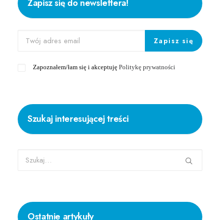
Zapisz się do newslettera!
Zapoznałem/łam się i akceptuję
Politykę prywatności
Szukaj interesującej treści
Ostatnie artykuły