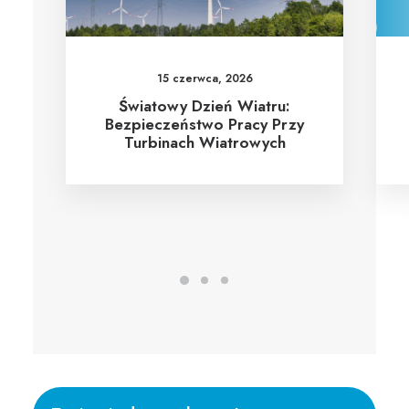
15 czerwca, 2026
Światowy Dzień Wiatru:
Bezpieczeństwo Pracy Przy
Turbinach Wiatrowych