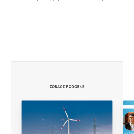
ZOBACZ PODOBNE