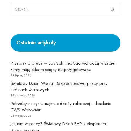
Ostatnie artykuły
Przepisy o pracy w upałach niedługo wchodzą w życie.
Firmy mają kilka miesięcy na przygotowania
29 lipca, 2026
Światowy Dzień Wiatru: Bezpieczeństwo pracy przy
turbinach wiatrowych
15 czerwca, 2026
Potrzeby na rynku najmu odzieży roboczej – badanie
CWS Workwear
21 maja, 2026
Jak tam w pracy? Światowy Dzień BHP z ekspertami
Stowarzyszenia