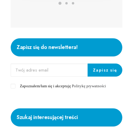
Zapisz się do newslettera!
Zapoznałem/łam się i akceptuję
Politykę prywatności
Szukaj interesującej treści