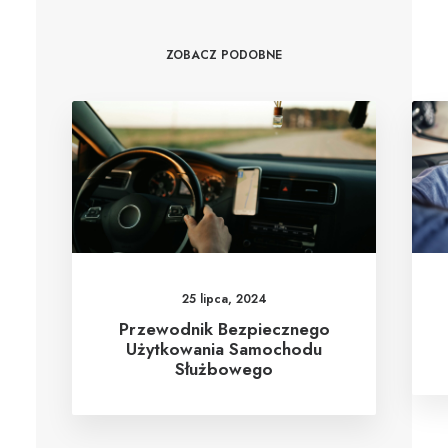
ZOBACZ PODOBNE
25 lipca, 2024
Przewodnik Bezpiecznego
Użytkowania Samochodu
Służbowego