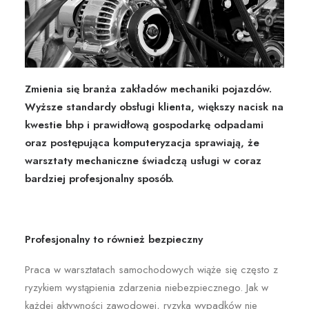
Zmienia się branża zakładów mechaniki pojazdów.
Wyższe standardy obsługi klienta, większy nacisk na
kwestie bhp i prawidłową gospodarkę odpadami
oraz postępująca komputeryzacja sprawiają, że
warsztaty mechaniczne świadczą usługi w coraz
bardziej profesjonalny sposób.
Profesjonalny to również bezpieczny
Praca w warsztatach samochodowych wiąże się często z
ryzykiem wystąpienia zdarzenia niebezpiecznego. Jak w
każdej aktywności zawodowej, ryzyka wypadków nie