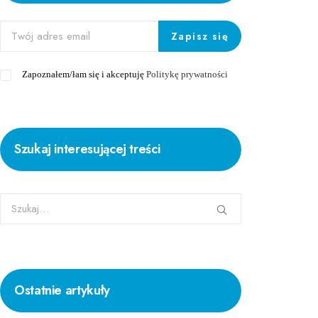
Zapoznałem/łam się i akceptuję
Politykę prywatności
Szukaj interesującej treści
Ostatnie artykuły