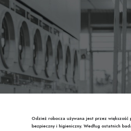
Odzież robocza używana jest przez większość
bezpieczny i higieniczny. Według ostatnich b