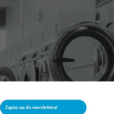
Zapisz się do newslettera!